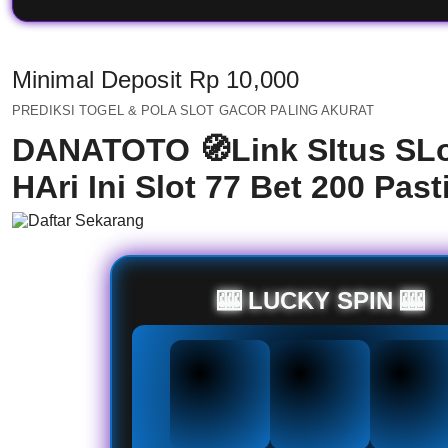
Price:
Minimal Deposit Rp 10,000
PREDIKSI TOGEL & POLA SLOT GACOR PALING AKURAT
DANATOTO 🧭Link SItus SLo
HAri Ini Slot 77 Bet 200 Pas
🎰 LUCKY SPIN 🎰