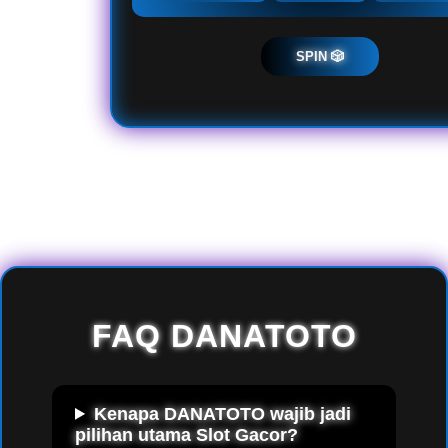
SPIN 🎲
Loading...
FAQ DANATOTO
Kenapa DANATOTO wajib jadi
pilihan utama Slot Gacor?