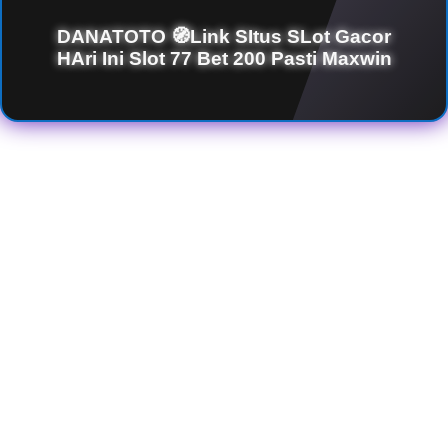
DANATOTO 🧭Link SItus SLot Gacor
HAri Ini Slot 77 Bet 200 Pasti Maxwin