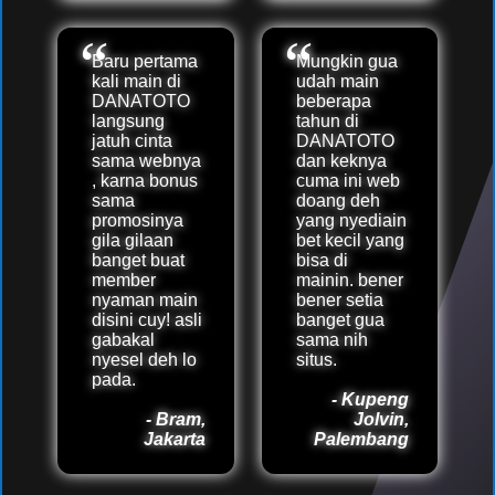
Baru pertama
Mungkin gua
kali main di
udah main
DANATOTO
beberapa
langsung
tahun di
jatuh cinta
DANATOTO
sama webnya
dan keknya
, karna bonus
cuma ini web
sama
doang deh
promosinya
yang nyediain
gila gilaan
bet kecil yang
banget buat
bisa di
member
mainin. bener
nyaman main
bener setia
disini cuy! asli
banget gua
gabakal
sama nih
nyesel deh lo
situs.
pada.
- Kupeng
- Bram,
Jolvin,
Jakarta
Palembang