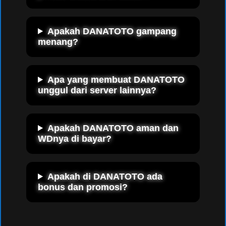
Apakah DANATOTO gampang
menang?
Apa yang membuat DANATOTO
unggul dari server lainnya?
Apakah DANATOTO aman dan
WDnya di bayar?
Apakah di DANATOTO ada
bonus dan promosi?