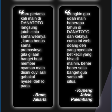
Baru pertama
Mungkin gua
kali main di
udah main
DANATOTO
beberapa
langsung
tahun di
jatuh cinta
DANATOTO
sama webnya
dan keknya
, karna bonus
cuma ini web
sama
doang deh
promosinya
yang nyediain
gila gilaan
bet kecil yang
banget buat
bisa di
member
mainin. bener
nyaman main
bener setia
disini cuy! asli
banget gua
gabakal
sama nih
nyesel deh lo
situs.
pada.
- Kupeng
- Bram,
Jolvin,
Jakarta
Palembang