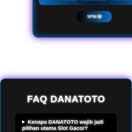
SPIN 🎲
Loading...
FAQ DANATOTO
Kenapa DANATOTO wajib jadi
pilihan utama Slot Gacor?