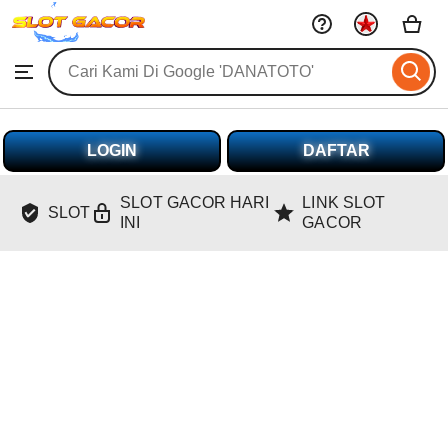
DANATOTO
Skip
to
Search
Browse
ontent
for
items
or
shops
LOGIN
DAFTAR
SLOT GACOR HARI
LINK SLOT
SLOT
INI
GACOR