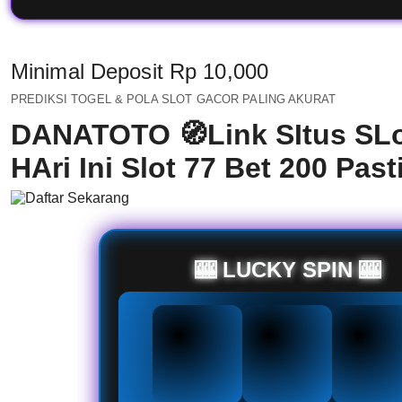
Price:
Minimal Deposit Rp 10,000
PREDIKSI TOGEL & POLA SLOT GACOR PALING AKURAT
DANATOTO 🧭Link SItus SLo
HAri Ini Slot 77 Bet 200 Pas
🎰 LUCKY SPIN 🎰