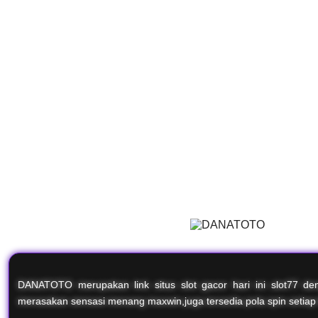
DANATOTO merupakan link situs slot gacor hari ini slot77 d
merasakan sensasi menang maxwin,juga tersedia pola spin setiap 