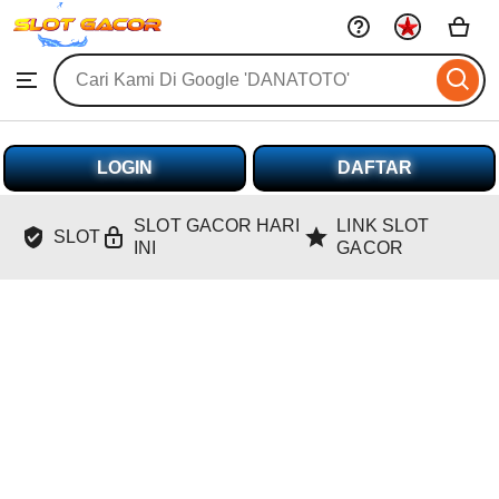
DANATOTO
Skip
to
Search
Browse
ontent
for
items
or
shops
LOGIN
DAFTAR
SLOT GACOR HARI
LINK SLOT
SLOT
INI
GACOR