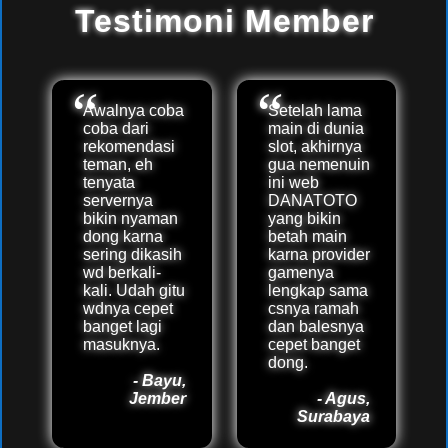
Testimoni Member
Awalnya coba
Setelah lama
coba dari
main di dunia
rekomendasi
slot, akhirnya
teman, eh
gua nemenuin
tenyata
ini web
servernya
DANATOTO
bikin nyaman
yang bikin
dong karna
betah main
sering dikasih
karna provider
wd berkali-
gamenya
kali. Udah gitu
lengkap sama
wdnya cepet
csnya ramah
banget lagi
dan balesnya
masuknya.
cepet banget
dong.
- Bayu,
Jember
- Agus,
Surabaya