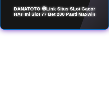
DANATOTO 🧭Link SItus SLot Gacor
HAri Ini Slot 77 Bet 200 Pasti Maxwin