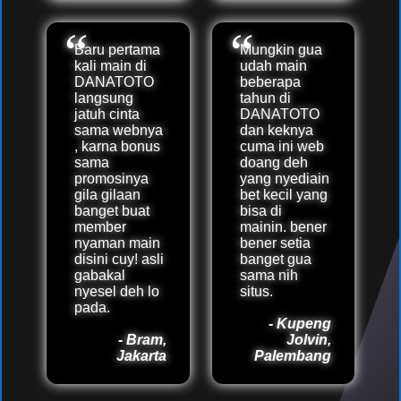
Baru pertama
Mungkin gua
kali main di
udah main
DANATOTO
beberapa
langsung
tahun di
jatuh cinta
DANATOTO
sama webnya
dan keknya
, karna bonus
cuma ini web
sama
doang deh
promosinya
yang nyediain
gila gilaan
bet kecil yang
banget buat
bisa di
member
mainin. bener
nyaman main
bener setia
disini cuy! asli
banget gua
gabakal
sama nih
nyesel deh lo
situs.
pada.
- Kupeng
- Bram,
Jolvin,
Jakarta
Palembang