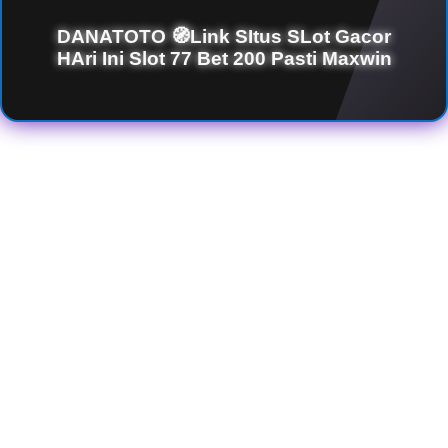
DANATOTO 🧭Link SItus SLot Gacor
HAri Ini Slot 77 Bet 200 Pasti Maxwin