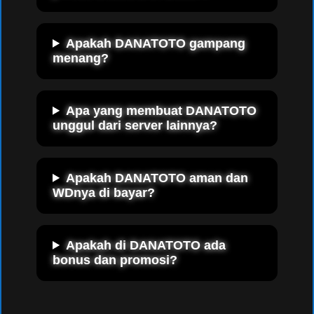
Apakah DANATOTO gampang
menang?
Apa yang membuat DANATOTO
unggul dari server lainnya?
Apakah DANATOTO aman dan
WDnya di bayar?
Apakah di DANATOTO ada
bonus dan promosi?