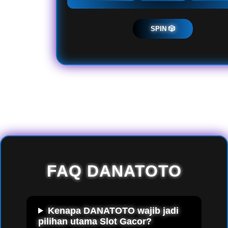
SPIN 🎲
Loading...
FAQ DANATOTO
Kenapa DANATOTO wajib jadi
pilihan utama Slot Gacor?