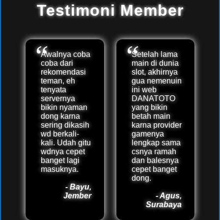
Testimoni Member
Awalnya coba
Setelah lama
coba dari
main di dunia
rekomendasi
slot, akhirnya
teman, eh
gua nemenuin
tenyata
ini web
servernya
DANATOTO
bikin nyaman
yang bikin
dong karna
betah main
sering dikasih
karna provider
wd berkali-
gamenya
kali. Udah gitu
lengkap sama
wdnya cepet
csnya ramah
banget lagi
dan balesnya
masuknya.
cepet banget
dong.
- Bayu,
Jember
- Agus,
Surabaya