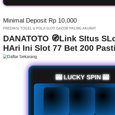
Price:
Minimal Deposit Rp 10,000
PREDIKSI TOGEL & POLA SLOT GACOR PALING AKURAT
DANATOTO 🧭Link SItus SLo
HAri Ini Slot 77 Bet 200 Pas
🎰 LUCKY SPIN 🎰