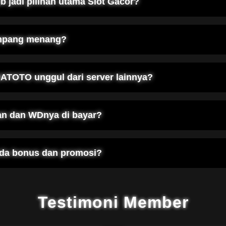
jadi pilihan utama Slot Gacor?
mpang menang?
TOTO unggul dari server lainnya?
 dan WDnya di bayar?
da bonus dan promosi?
Testimoni Member