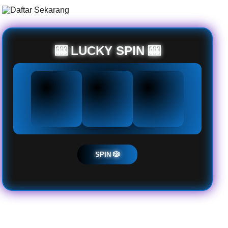
🎰 LUCKY SPIN 🎰
SPIN 🎲