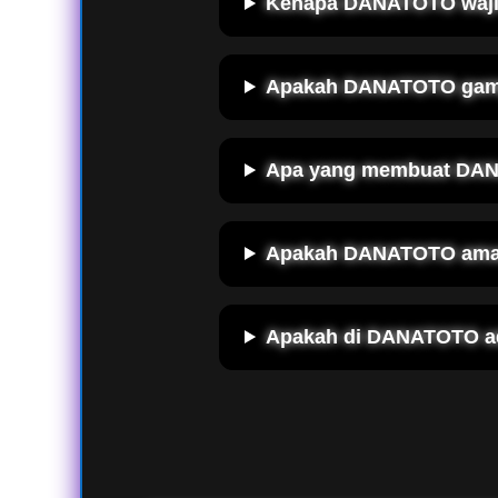
Kenapa DANATOTO wajib 
Apakah DANATOTO ga
Apa yang membuat DANA
Apakah DANATOTO aman
Apakah di DANATOTO a