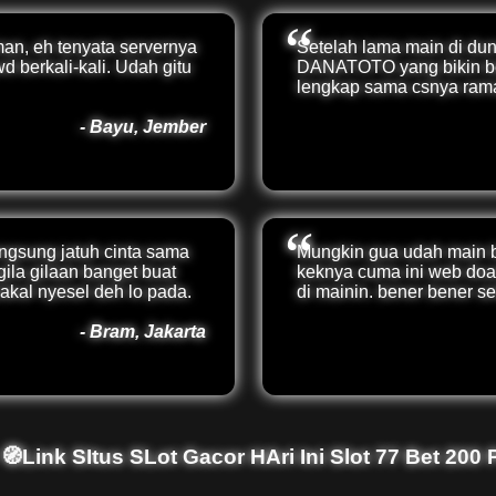
an, eh tenyata servernya
Setelah lama main di dun
d berkali-kali. Udah gitu
DANATOTO yang bikin be
lengkap sama csnya rama
- Bayu, Jember
ngsung jatuh cinta sama
Mungkin gua udah main
ila gilaan banget buat
keknya cuma ini web doan
akal nyesel deh lo pada.
di mainin. bener bener se
- Bram, Jakarta
Link SItus SLot Gacor HAri Ini Slot 77 Bet 200 