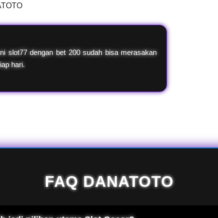
ini slot77 dengan bet 200 sudah bisa merasakan
ap hari.
FAQ DANATOTO