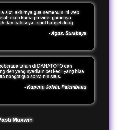
ia slot, akhirnya gua nemenuin ini web
tah main karna provider gamenya
h dan balesnya cepet banget dong.
- Agus, Surabaya
 beberapa tahun di DANATOTO dan
g deh yang nyediain bet kecil yang bisa
tia banget gua sama nih situs.
- Kupeng Jolvin, Palembang
Pasti Maxwin