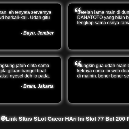
an, eh tenyata servernya
Setelah lama main di dun
d berkali-kali. Udah gitu
DANATOTO yang bikin be
lengkap sama csnya rama
- Bayu, Jember
ngsung jatuh cinta sama
Mungkin gua udah main
ila gilaan banget buat
keknya cuma ini web doan
akal nyesel deh lo pada.
di mainin. bener bener se
- Bram, Jakarta
Link SItus SLot Gacor HAri Ini Slot 77 Bet 200 