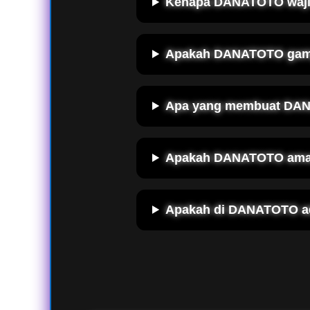
Kenapa DANATOTO wajib 
Apakah DANATOTO ga
Apa yang membuat DANA
Apakah DANATOTO aman
Apakah di DANATOTO a