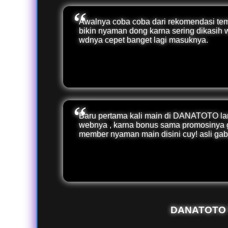
Awalnya coba coba dari rekomendasi tem
bikin nyaman dong karna sering dikasih w
wdnya cepet banget lagi masuknya.
Baru pertama kali main di DANATOTO la
webnya , karna bonus sama promosinya g
member nyaman main disini cuy! asli gab
DANATOTO 🧭