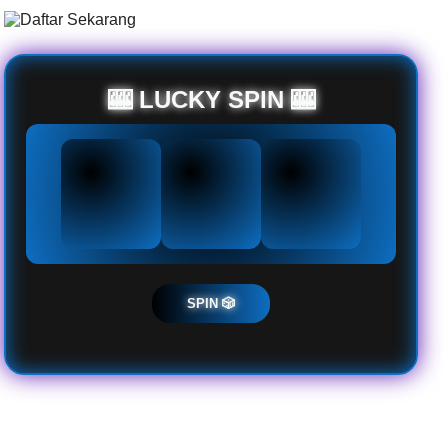
🎰 LUCKY SPIN 🎰
SPIN 🎲