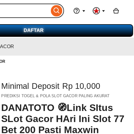
DAFTAR
GACOR
COR
Price:
Minimal Deposit Rp 10,000
PREDIKSI TOGEL & POLA SLOT GACOR PALING AKURAT
DANATOTO 🧭Link SItus
SLot Gacor HAri Ini Slot 77
Bet 200 Pasti Maxwin