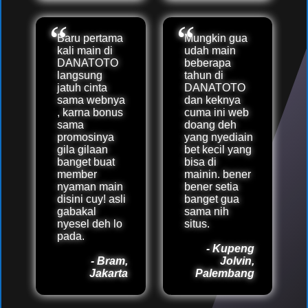
Baru pertama
Mungkin gua
kali main di
udah main
DANATOTO
beberapa
langsung
tahun di
jatuh cinta
DANATOTO
sama webnya
dan keknya
, karna bonus
cuma ini web
sama
doang deh
promosinya
yang nyediain
gila gilaan
bet kecil yang
banget buat
bisa di
member
mainin. bener
nyaman main
bener setia
disini cuy! asli
banget gua
gabakal
sama nih
nyesel deh lo
situs.
pada.
- Kupeng
- Bram,
Jolvin,
Jakarta
Palembang