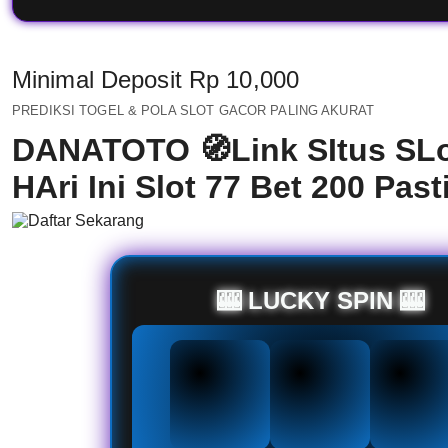
Price:
Minimal Deposit Rp 10,000
PREDIKSI TOGEL & POLA SLOT GACOR PALING AKURAT
DANATOTO 🧭Link SItus SLo
HAri Ini Slot 77 Bet 200 Pas
🎰 LUCKY SPIN 🎰