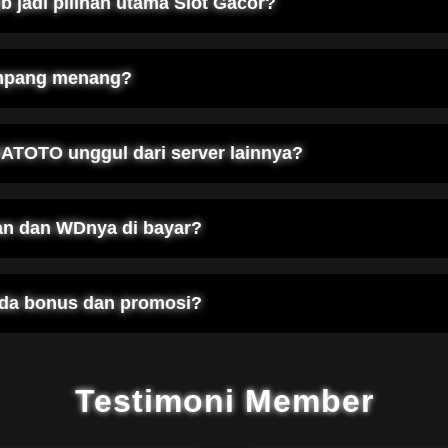
jadi pilihan utama Slot Gacor?
mpang menang?
TOTO unggul dari server lainnya?
 dan WDnya di bayar?
da bonus dan promosi?
Testimoni Member