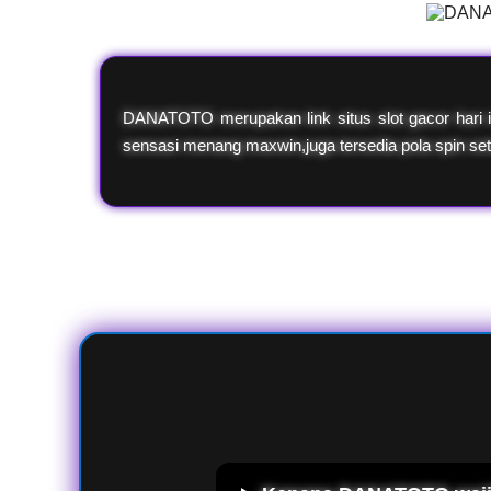
DANATOTO merupakan link situs slot gacor hari 
sensasi menang maxwin,juga tersedia pola spin seti
Loading...