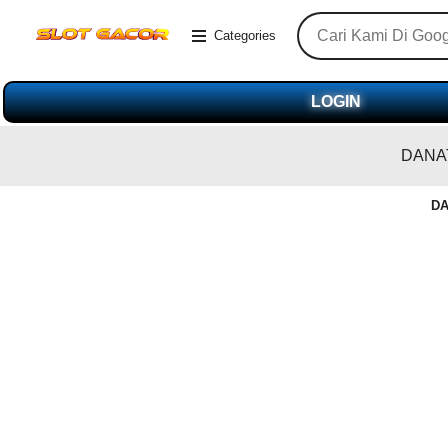
Skip
Search
DANATOTO
to
Categories
for
Content
items
or
shops
LOGIN
DANA
D