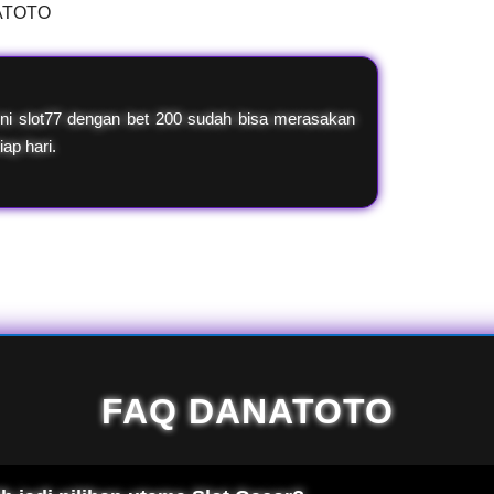
ini slot77 dengan bet 200 sudah bisa merasakan
ap hari.
FAQ DANATOTO