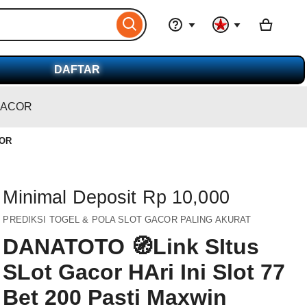
DAFTAR
GACOR
COR
Price:
Minimal Deposit Rp 10,000
PREDIKSI TOGEL & POLA SLOT GACOR PALING AKURAT
DANATOTO 🧭Link SItus
SLot Gacor HAri Ini Slot 77
Bet 200 Pasti Maxwin