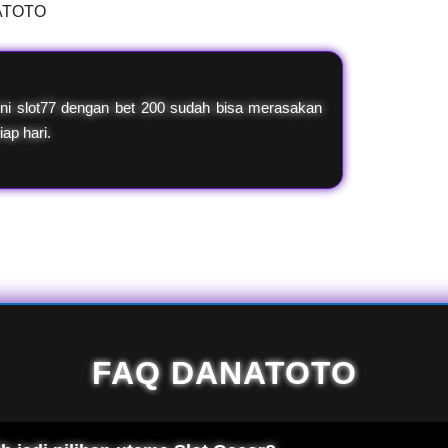
ini slot77 dengan bet 200 sudah bisa merasakan
ap hari.
FAQ DANATOTO