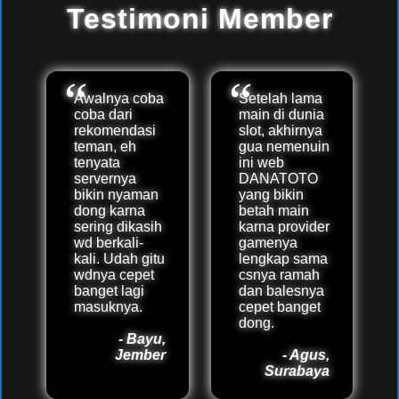
Testimoni Member
Awalnya coba
Setelah lama
coba dari
main di dunia
rekomendasi
slot, akhirnya
teman, eh
gua nemenuin
tenyata
ini web
servernya
DANATOTO
bikin nyaman
yang bikin
dong karna
betah main
sering dikasih
karna provider
wd berkali-
gamenya
kali. Udah gitu
lengkap sama
wdnya cepet
csnya ramah
banget lagi
dan balesnya
masuknya.
cepet banget
dong.
- Bayu,
Jember
- Agus,
Surabaya