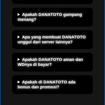
Apakah DANATOTO gampang
menang?
Apa yang membuat DANATOTO
unggul dari server lainnya?
Apakah DANATOTO aman dan
WDnya di bayar?
Apakah di DANATOTO ada
bonus dan promosi?