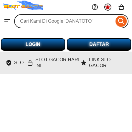
DANATOTO
Skip
to
Search
Browse
ontent
for
items
or
shops
LOGIN
DAFTAR
SLOT GACOR HARI
LINK SLOT
SLOT
INI
GACOR