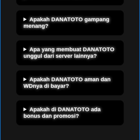
Apakah DANATOTO gampang
menang?
Apa yang membuat DANATOTO
unggul dari server lainnya?
Apakah DANATOTO aman dan
WDnya di bayar?
Apakah di DANATOTO ada
bonus dan promosi?