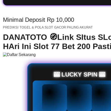
Price:
Minimal Deposit Rp 10,000
PREDIKSI TOGEL & POLA SLOT GACOR PALING AKURAT
DANATOTO 🧭Link SItus SLo
HAri Ini Slot 77 Bet 200 Pas
🎰 LUCKY SPIN 🎰