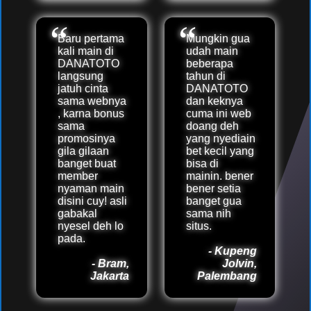
Baru pertama
Mungkin gua
kali main di
udah main
DANATOTO
beberapa
langsung
tahun di
jatuh cinta
DANATOTO
sama webnya
dan keknya
, karna bonus
cuma ini web
sama
doang deh
promosinya
yang nyediain
gila gilaan
bet kecil yang
banget buat
bisa di
member
mainin. bener
nyaman main
bener setia
disini cuy! asli
banget gua
gabakal
sama nih
nyesel deh lo
situs.
pada.
- Kupeng
- Bram,
Jolvin,
Jakarta
Palembang