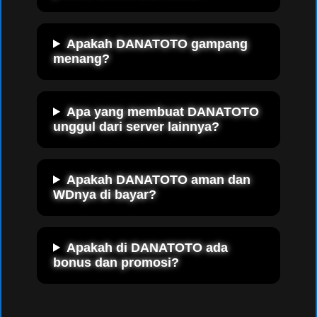
Apakah DANATOTO gampang
menang?
Apa yang membuat DANATOTO
unggul dari server lainnya?
Apakah DANATOTO aman dan
WDnya di bayar?
Apakah di DANATOTO ada
bonus dan promosi?