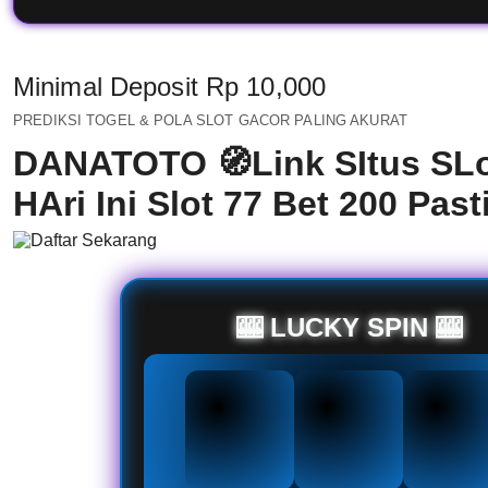
Price:
Minimal Deposit Rp 10,000
PREDIKSI TOGEL & POLA SLOT GACOR PALING AKURAT
DANATOTO 🧭Link SItus SLo
HAri Ini Slot 77 Bet 200 Pas
🎰 LUCKY SPIN 🎰