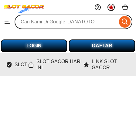
DANATOTO
Skip
to
Search
Browse
ontent
for
items
or
shops
LOGIN
DAFTAR
SLOT GACOR HARI
LINK SLOT
SLOT
INI
GACOR