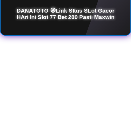
DANATOTO 🧭Link SItus SLot Gacor
HAri Ini Slot 77 Bet 200 Pasti Maxwin