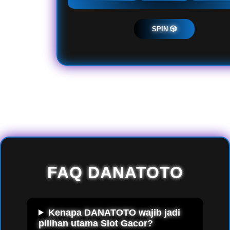
SPIN 🎲
Loading...
FAQ DANATOTO
Kenapa DANATOTO wajib jadi
pilihan utama Slot Gacor?