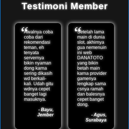
Testimoni Member
Awalnya coba
Setelah lama
coba dari
main di dunia
rekomendasi
slot, akhirnya
teman, eh
gua nemenuin
tenyata
ini web
servernya
DANATOTO
bikin nyaman
yang bikin
dong karna
betah main
sering dikasih
karna provider
wd berkali-
gamenya
kali. Udah gitu
lengkap sama
wdnya cepet
csnya ramah
banget lagi
dan balesnya
masuknya.
cepet banget
dong.
- Bayu,
Jember
- Agus,
Surabaya