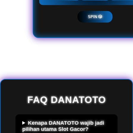
SPIN 🎲
Loading...
FAQ DANATOTO
Kenapa DANATOTO wajib jadi
pilihan utama Slot Gacor?