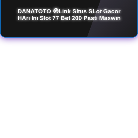
DANATOTO 🧭Link SItus SLot Gacor
HAri Ini Slot 77 Bet 200 Pasti Maxwin