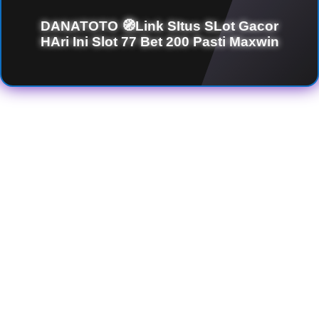
DANATOTO 🧭Link SItus SLot Gacor
HAri Ini Slot 77 Bet 200 Pasti Maxwin