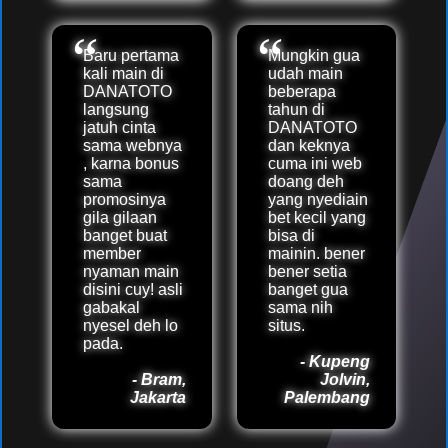
Baru pertama
Mungkin gua
kali main di
udah main
DANATOTO
beberapa
langsung
tahun di
jatuh cinta
DANATOTO
sama webnya
dan keknya
, karna bonus
cuma ini web
sama
doang deh
promosinya
yang nyediain
gila gilaan
bet kecil yang
banget buat
bisa di
member
mainin. bener
nyaman main
bener setia
disini cuy! asli
banget gua
gabakal
sama nih
nyesel deh lo
situs.
pada.
- Kupeng
- Bram,
Jolvin,
Jakarta
Palembang