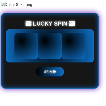
🎰 LUCKY SPIN 🎰
SPIN 🎲