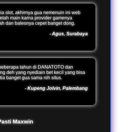
ia slot, akhirnya gua nemenuin ini web
tah main karna provider gamenya
h dan balesnya cepet banget dong.
- Agus, Surabaya
 beberapa tahun di DANATOTO dan
g deh yang nyediain bet kecil yang bisa
tia banget gua sama nih situs.
- Kupeng Jolvin, Palembang
Pasti Maxwin