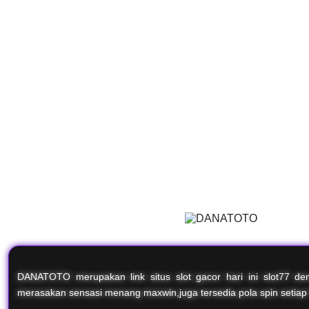
DANATOTO merupakan link situs slot gacor hari ini slot77 d
merasakan sensasi menang maxwin,juga tersedia pola spin setiap 