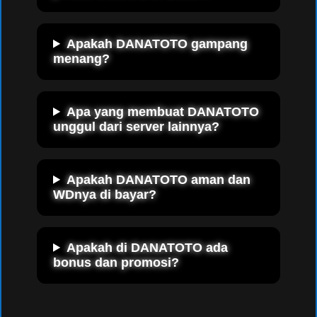
Apakah DANATOTO gampang
menang?
Apa yang membuat DANATOTO
unggul dari server lainnya?
Apakah DANATOTO aman dan
WDnya di bayar?
Apakah di DANATOTO ada
bonus dan promosi?