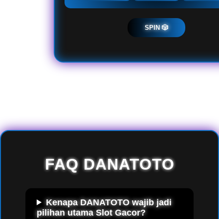
SPIN 🎲
Loading...
FAQ DANATOTO
Kenapa DANATOTO wajib jadi
pilihan utama Slot Gacor?