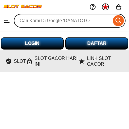
DANATOTO
Skip
to
Search
Browse
ontent
for
items
or
shops
LOGIN
DAFTAR
SLOT GACOR HARI
LINK SLOT
SLOT
INI
GACOR