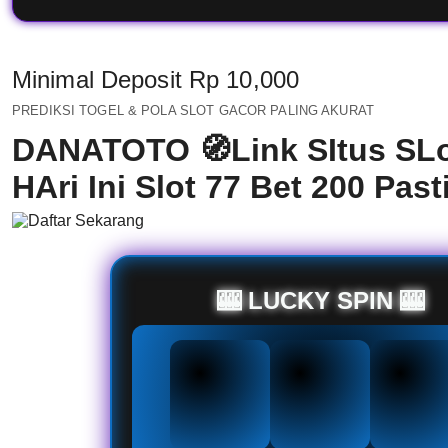
Price:
Minimal Deposit Rp 10,000
PREDIKSI TOGEL & POLA SLOT GACOR PALING AKURAT
DANATOTO 🧭Link SItus SLo
HAri Ini Slot 77 Bet 200 Pas
🎰 LUCKY SPIN 🎰