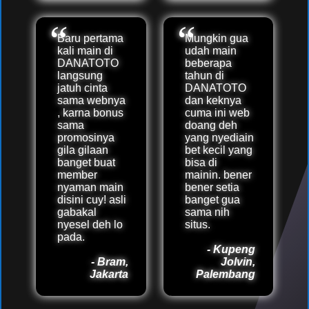
Baru pertama
Mungkin gua
kali main di
udah main
DANATOTO
beberapa
langsung
tahun di
jatuh cinta
DANATOTO
sama webnya
dan keknya
, karna bonus
cuma ini web
sama
doang deh
promosinya
yang nyediain
gila gilaan
bet kecil yang
banget buat
bisa di
member
mainin. bener
nyaman main
bener setia
disini cuy! asli
banget gua
gabakal
sama nih
nyesel deh lo
situs.
pada.
- Kupeng
- Bram,
Jolvin,
Jakarta
Palembang