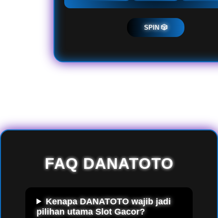
SPIN 🎲
Loading...
FAQ DANATOTO
Kenapa DANATOTO wajib jadi
pilihan utama Slot Gacor?