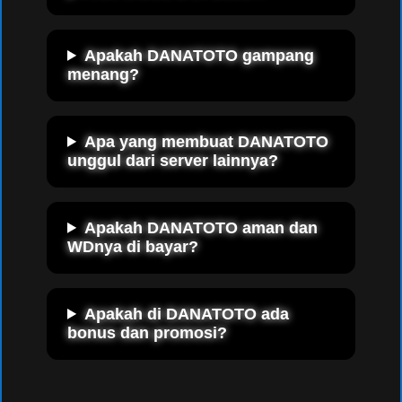
Apakah DANATOTO gampang
menang?
Apa yang membuat DANATOTO
unggul dari server lainnya?
Apakah DANATOTO aman dan
WDnya di bayar?
Apakah di DANATOTO ada
bonus dan promosi?