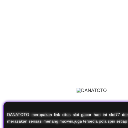
DANATOTO merupakan link situs slot gacor hari ini slot77 d
merasakan sensasi menang maxwin,juga tersedia pola spin setiap 