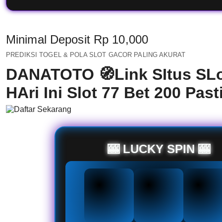
Price:
Minimal Deposit Rp 10,000
PREDIKSI TOGEL & POLA SLOT GACOR PALING AKURAT
DANATOTO 🧭Link SItus SLo
HAri Ini Slot 77 Bet 200 Pas
🎰 LUCKY SPIN 🎰