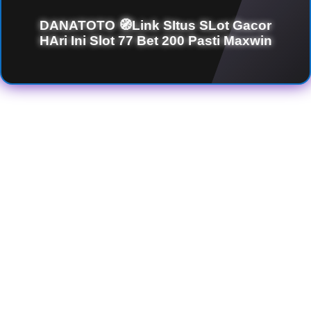
DANATOTO 🧭Link SItus SLot Gacor
HAri Ini Slot 77 Bet 200 Pasti Maxwin