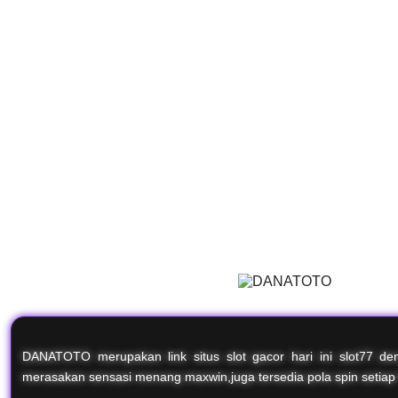
DANATOTO merupakan link situs slot gacor hari ini slot77 d
merasakan sensasi menang maxwin,juga tersedia pola spin setiap 