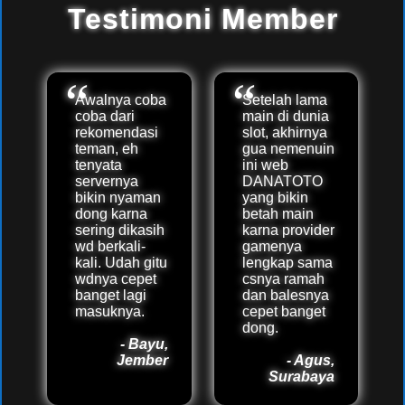
Testimoni Member
Awalnya coba
Setelah lama
coba dari
main di dunia
rekomendasi
slot, akhirnya
teman, eh
gua nemenuin
tenyata
ini web
servernya
DANATOTO
bikin nyaman
yang bikin
dong karna
betah main
sering dikasih
karna provider
wd berkali-
gamenya
kali. Udah gitu
lengkap sama
wdnya cepet
csnya ramah
banget lagi
dan balesnya
masuknya.
cepet banget
dong.
- Bayu,
Jember
- Agus,
Surabaya