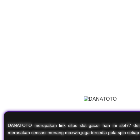
DANATOTO merupakan link situs slot gacor hari ini slot77 d
merasakan sensasi menang maxwin,juga tersedia pola spin setiap 