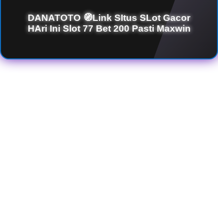
DANATOTO 🧭Link SItus SLot Gacor
HAri Ini Slot 77 Bet 200 Pasti Maxwin