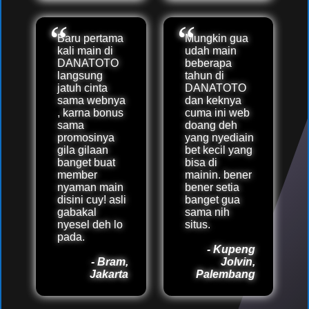
Baru pertama
Mungkin gua
kali main di
udah main
DANATOTO
beberapa
langsung
tahun di
jatuh cinta
DANATOTO
sama webnya
dan keknya
, karna bonus
cuma ini web
sama
doang deh
promosinya
yang nyediain
gila gilaan
bet kecil yang
banget buat
bisa di
member
mainin. bener
nyaman main
bener setia
disini cuy! asli
banget gua
gabakal
sama nih
nyesel deh lo
situs.
pada.
- Kupeng
- Bram,
Jolvin,
Jakarta
Palembang