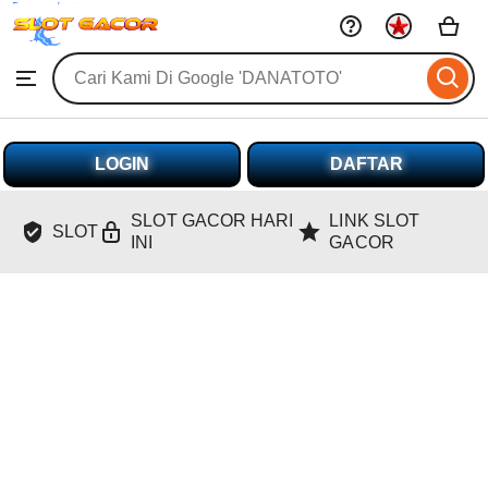
DANATOTO
Skip
to
Search
Browse
ontent
for
items
or
shops
LOGIN
DAFTAR
SLOT GACOR HARI
LINK SLOT
SLOT
INI
GACOR