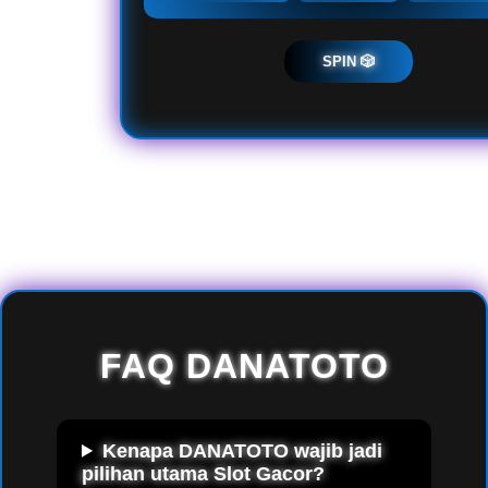
SPIN 🎲
Loading...
FAQ DANATOTO
Kenapa DANATOTO wajib jadi
pilihan utama Slot Gacor?