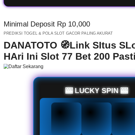
Price:
Minimal Deposit Rp 10,000
PREDIKSI TOGEL & POLA SLOT GACOR PALING AKURAT
DANATOTO 🧭Link SItus SLo
HAri Ini Slot 77 Bet 200 Pas
🎰 LUCKY SPIN 🎰