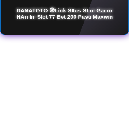
DANATOTO 🧭Link SItus SLot Gacor
HAri Ini Slot 77 Bet 200 Pasti Maxwin