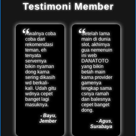
Testimoni Member
Awalnya coba
Setelah lama
coba dari
main di dunia
rekomendasi
slot, akhirnya
teman, eh
gua nemenuin
tenyata
ini web
servernya
DANATOTO
bikin nyaman
yang bikin
dong karna
betah main
sering dikasih
karna provider
wd berkali-
gamenya
kali. Udah gitu
lengkap sama
wdnya cepet
csnya ramah
banget lagi
dan balesnya
masuknya.
cepet banget
dong.
- Bayu,
Jember
- Agus,
Surabaya