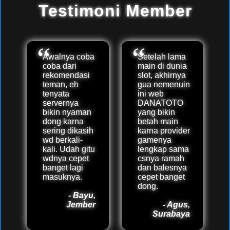
Testimoni Member
Awalnya coba
Setelah lama
coba dari
main di dunia
rekomendasi
slot, akhirnya
teman, eh
gua nemenuin
tenyata
ini web
servernya
DANATOTO
bikin nyaman
yang bikin
dong karna
betah main
sering dikasih
karna provider
wd berkali-
gamenya
kali. Udah gitu
lengkap sama
wdnya cepet
csnya ramah
banget lagi
dan balesnya
masuknya.
cepet banget
dong.
- Bayu,
Jember
- Agus,
Surabaya