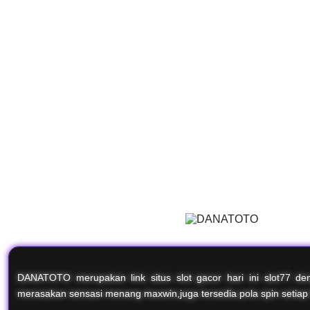
DANATOTO merupakan link situs slot gacor hari ini slot77 d
merasakan sensasi menang maxwin,juga tersedia pola spin setiap 