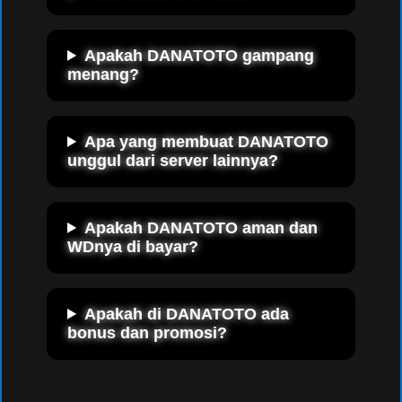
Apakah DANATOTO gampang
menang?
Apa yang membuat DANATOTO
unggul dari server lainnya?
Apakah DANATOTO aman dan
WDnya di bayar?
Apakah di DANATOTO ada
bonus dan promosi?