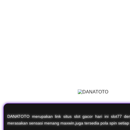
DANATOTO merupakan link situs slot gacor hari ini slot77 d
merasakan sensasi menang maxwin,juga tersedia pola spin setiap 