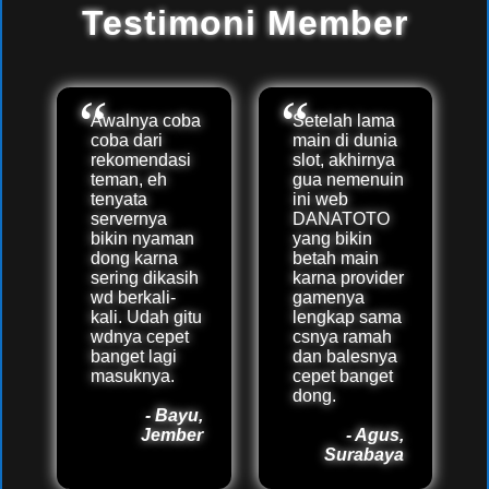
Testimoni Member
Awalnya coba
Setelah lama
coba dari
main di dunia
rekomendasi
slot, akhirnya
teman, eh
gua nemenuin
tenyata
ini web
servernya
DANATOTO
bikin nyaman
yang bikin
dong karna
betah main
sering dikasih
karna provider
wd berkali-
gamenya
kali. Udah gitu
lengkap sama
wdnya cepet
csnya ramah
banget lagi
dan balesnya
masuknya.
cepet banget
dong.
- Bayu,
Jember
- Agus,
Surabaya