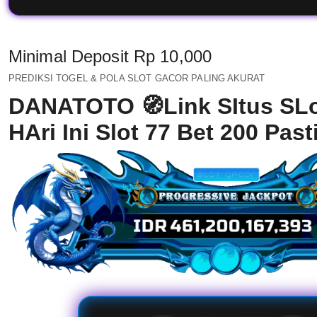
Price:
Minimal Deposit Rp 10,000
PREDIKSI TOGEL & POLA SLOT GACOR PALING AKURAT
DANATOTO 🧭Link SItus SLo
HAri Ini Slot 77 Bet 200 Pas