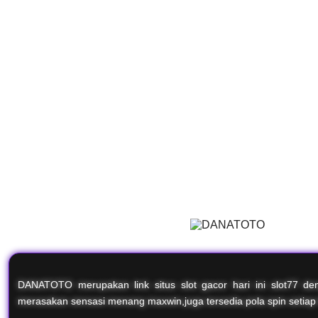
DANATOTO merupakan link situs slot gacor hari ini slot77 d
merasakan sensasi menang maxwin,juga tersedia pola spin setiap 