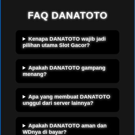
FAQ DANATOTO
Kenapa DANATOTO wajib jadi
pilihan utama Slot Gacor?
Apakah DANATOTO gampang
menang?
Apa yang membuat DANATOTO
unggul dari server lainnya?
Apakah DANATOTO aman dan
WDnya di bayar?