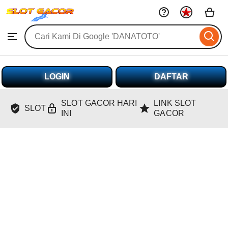
DANATOTO
Skip
to
Search
Browse
ontent
for
items
or
shops
LOGIN
DAFTAR
SLOT GACOR HARI
LINK SLOT
SLOT
INI
GACOR