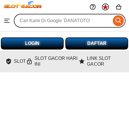
DANATOTO
Skip
to
Search
Browse
ontent
for
items
or
shops
LOGIN
DAFTAR
SLOT GACOR HARI
LINK SLOT
SLOT
INI
GACOR