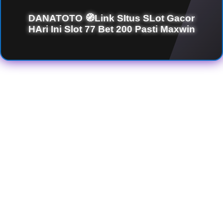
DANATOTO 🧭Link SItus SLot Gacor
HAri Ini Slot 77 Bet 200 Pasti Maxwin