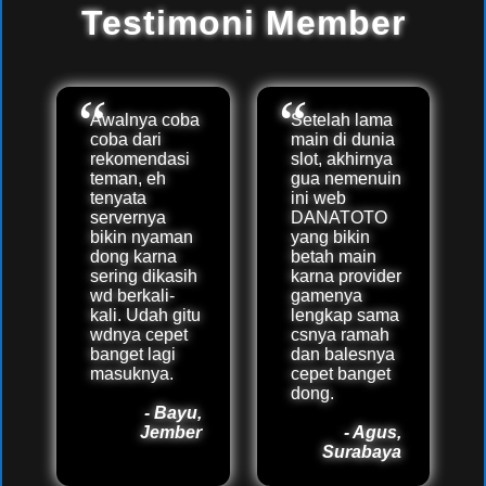
Testimoni Member
Awalnya coba
Setelah lama
coba dari
main di dunia
rekomendasi
slot, akhirnya
teman, eh
gua nemenuin
tenyata
ini web
servernya
DANATOTO
bikin nyaman
yang bikin
dong karna
betah main
sering dikasih
karna provider
wd berkali-
gamenya
kali. Udah gitu
lengkap sama
wdnya cepet
csnya ramah
banget lagi
dan balesnya
masuknya.
cepet banget
dong.
- Bayu,
Jember
- Agus,
Surabaya