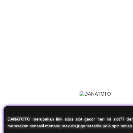
DANATOTO merupakan link situs slot gacor hari ini slot77 d
merasakan sensasi menang maxwin,juga tersedia pola spin setiap 