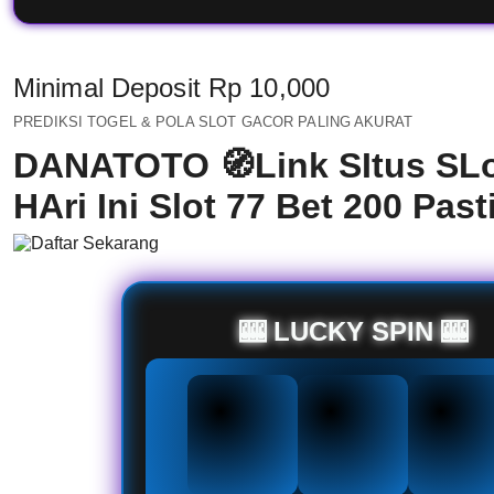
Price:
Minimal Deposit Rp 10,000
PREDIKSI TOGEL & POLA SLOT GACOR PALING AKURAT
DANATOTO 🧭Link SItus SLo
HAri Ini Slot 77 Bet 200 Pas
🎰 LUCKY SPIN 🎰