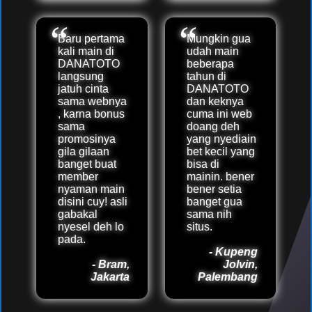
Baru pertama
Mungkin gua
kali main di
udah main
DANATOTO
beberapa
langsung
tahun di
jatuh cinta
DANATOTO
sama webnya
dan keknya
, karna bonus
cuma ini web
sama
doang deh
promosinya
yang nyediain
gila gilaan
bet kecil yang
banget buat
bisa di
member
mainin. bener
nyaman main
bener setia
disini cuy! asli
banget gua
gabakal
sama nih
nyesel deh lo
situs.
pada.
- Kupeng
- Bram,
Jolvin,
Jakarta
Palembang