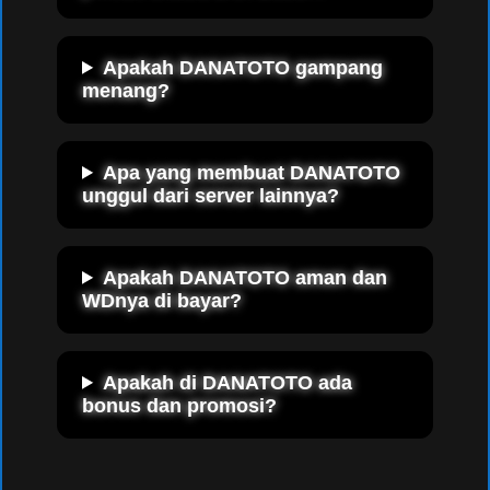
Apakah DANATOTO gampang
menang?
Apa yang membuat DANATOTO
unggul dari server lainnya?
Apakah DANATOTO aman dan
WDnya di bayar?
Apakah di DANATOTO ada
bonus dan promosi?