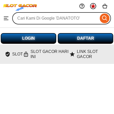
DANATOTO
Skip
to
Search
Browse
ontent
for
items
or
shops
LOGIN
DAFTAR
SLOT GACOR HARI
LINK SLOT
SLOT
INI
GACOR