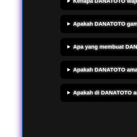
Kenapa DANATOTO wajib 
Apakah DANATOTO ga
Apa yang membuat DANA
Apakah DANATOTO aman
Apakah di DANATOTO a