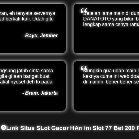
an, eh tenyata servernya
Setelah lama main di dun
d berkali-kali. Udah gitu
DANATOTO yang bikin be
lengkap sama csnya rama
- Bayu, Jember
ngsung jatuh cinta sama
Mungkin gua udah main
ila gilaan banget buat
keknya cuma ini web doan
akal nyesel deh lo pada.
di mainin. bener bener se
- Bram, Jakarta
Link SItus SLot Gacor HAri Ini Slot 77 Bet 200 