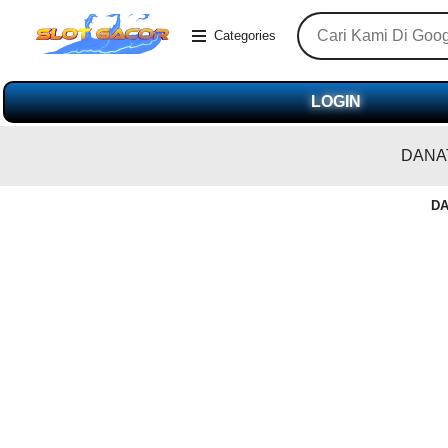
Skip
Search
DANATOTO
to
Categories
for
Content
items
or
shops
LOGIN
DANA
D