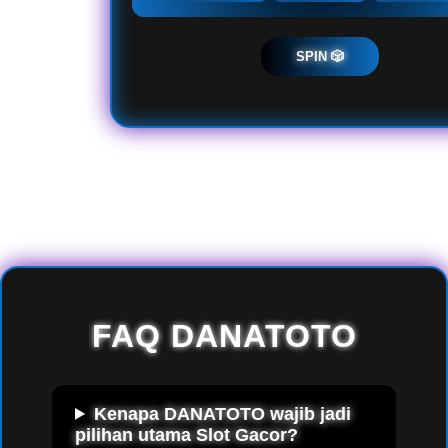
SPIN 🎲
Loading...
FAQ DANATOTO
Kenapa DANATOTO wajib jadi
pilihan utama Slot Gacor?