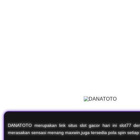
DANATOTO merupakan link situs slot gacor hari ini slot77 d
merasakan sensasi menang maxwin,juga tersedia pola spin setiap 