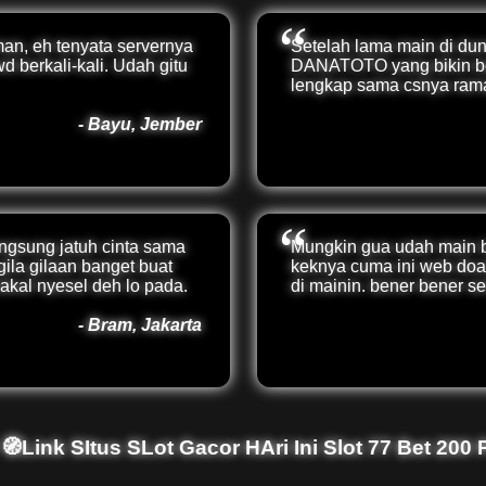
an, eh tenyata servernya
Setelah lama main di dun
d berkali-kali. Udah gitu
DANATOTO yang bikin be
lengkap sama csnya rama
- Bayu, Jember
ngsung jatuh cinta sama
Mungkin gua udah main
ila gilaan banget buat
keknya cuma ini web doan
akal nyesel deh lo pada.
di mainin. bener bener se
- Bram, Jakarta
Link SItus SLot Gacor HAri Ini Slot 77 Bet 200 