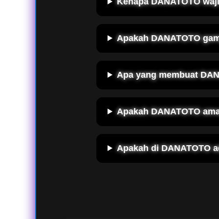
Kenapa DANATOTO wajib 
Apakah DANATOTO ga
Apa yang membuat DANA
Apakah DANATOTO aman
Apakah di DANATOTO a