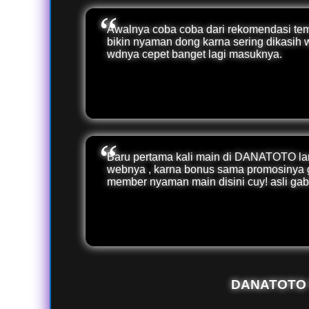
Awalnya coba coba dari rekomendasi tem
bikin nyaman dong karna sering dikasih w
wdnya cepet banget lagi masuknya.
Baru pertama kali main di DANATOTO la
webnya , karna bonus sama promosinya g
member nyaman main disini cuy! asli gab
DANATOTO 🧭