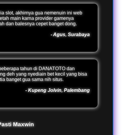
ia slot, akhirnya gua nemenuin ini web
tah main karna provider gamenya
h dan balesnya cepet banget dong.
- Agus, Surabaya
 beberapa tahun di DANATOTO dan
g deh yang nyediain bet kecil yang bisa
tia banget gua sama nih situs.
- Kupeng Jolvin, Palembang
Pasti Maxwin