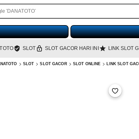
TOTO
SLOT
SLOT GACOR HARI INI
LINK SLOT 
ANATOTO
SLOT
SLOT GACOR
SLOT ONLINE
LINK SLOT GA