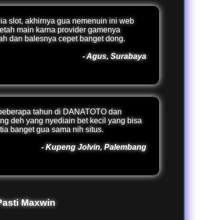
ia slot, akhirnya gua nemenuin ini web
tah main karna provider gamenya
h dan balesnya cepet banget dong.
- Agus, Surabaya
 beberapa tahun di DANATOTO dan
g deh yang nyediain bet kecil yang bisa
tia banget gua sama nih situs.
- Kupeng Jolvin, Palembang
Pasti Maxwin