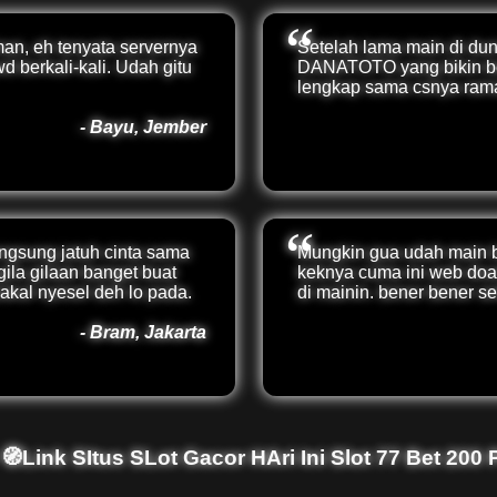
an, eh tenyata servernya
Setelah lama main di dun
d berkali-kali. Udah gitu
DANATOTO yang bikin be
lengkap sama csnya rama
- Bayu, Jember
ngsung jatuh cinta sama
Mungkin gua udah main
ila gilaan banget buat
keknya cuma ini web doan
akal nyesel deh lo pada.
di mainin. bener bener se
- Bram, Jakarta
Link SItus SLot Gacor HAri Ini Slot 77 Bet 200 