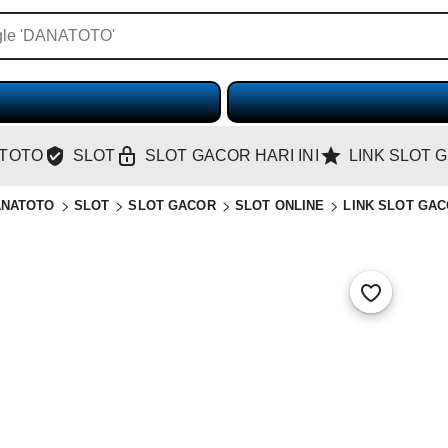
TOTO
SLOT
SLOT GACOR HARI INI
LINK SLOT 
ANATOTO
SLOT
SLOT GACOR
SLOT ONLINE
LINK SLOT GA