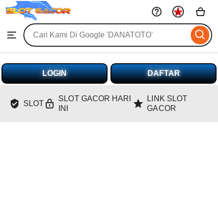
DANATOTO
Skip
to
Search
Browse
ontent
for
items
or
shops
LOGIN
DAFTAR
SLOT GACOR HARI
LINK SLOT
SLOT
INI
GACOR