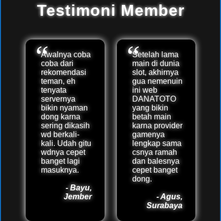
Testimoni Member
Awalnya coba
Setelah lama
coba dari
main di dunia
rekomendasi
slot, akhirnya
teman, eh
gua nemenuin
tenyata
ini web
servernya
DANATOTO
bikin nyaman
yang bikin
dong karna
betah main
sering dikasih
karna provider
wd berkali-
gamenya
kali. Udah gitu
lengkap sama
wdnya cepet
csnya ramah
banget lagi
dan balesnya
masuknya.
cepet banget
dong.
- Bayu,
Jember
- Agus,
Surabaya