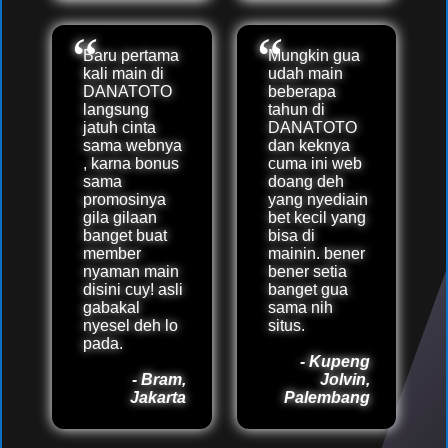
Baru pertama
Mungkin gua
kali main di
udah main
DANATOTO
beberapa
langsung
tahun di
jatuh cinta
DANATOTO
sama webnya
dan keknya
, karna bonus
cuma ini web
sama
doang deh
promosinya
yang nyediain
gila gilaan
bet kecil yang
banget buat
bisa di
member
mainin. bener
nyaman main
bener setia
disini cuy! asli
banget gua
gabakal
sama nih
nyesel deh lo
situs.
pada.
- Kupeng
- Bram,
Jolvin,
Jakarta
Palembang