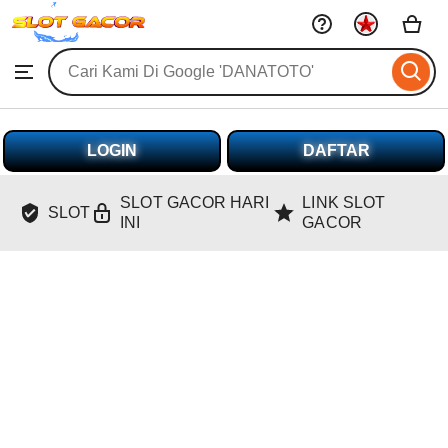
DANATOTO
Skip
to
Search
Browse
ontent
for
items
or
shops
LOGIN
DAFTAR
SLOT GACOR HARI
LINK SLOT
SLOT
INI
GACOR