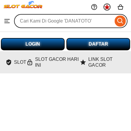
DANATOTO
Skip
to
Search
Browse
ontent
for
items
or
shops
LOGIN
DAFTAR
SLOT GACOR HARI
LINK SLOT
SLOT
INI
GACOR