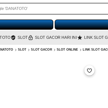
TOTO
SLOT
SLOT GACOR HARI INI
LINK SLOT 
ANATOTO
SLOT
SLOT GACOR
SLOT ONLINE
LINK SLOT GA