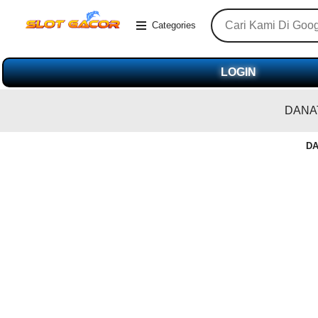
Skip
Search
DANATOTO
to
Categories
for
Content
items
or
shops
LOGIN
DANA
D