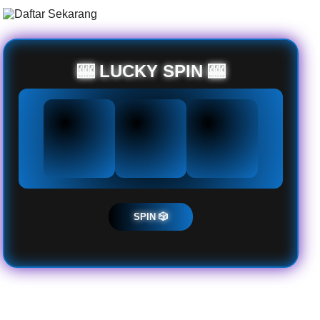
🎰 LUCKY SPIN 🎰
SPIN 🎲