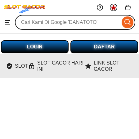
DANATOTO
Skip
to
Search
Browse
ontent
for
items
or
shops
LOGIN
DAFTAR
SLOT GACOR HARI
LINK SLOT
SLOT
INI
GACOR