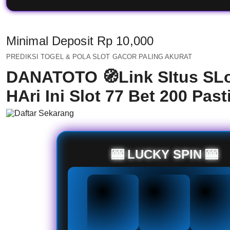
Price:
Minimal Deposit Rp 10,000
PREDIKSI TOGEL & POLA SLOT GACOR PALING AKURAT
DANATOTO 🧭Link SItus SLo
HAri Ini Slot 77 Bet 200 Pas
🎰 LUCKY SPIN 🎰