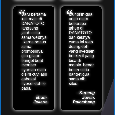
Baru pertama
Mungkin gua
kali main di
udah main
DANATOTO
beberapa
langsung
tahun di
jatuh cinta
DANATOTO
sama webnya
dan keknya
, karna bonus
cuma ini web
sama
doang deh
promosinya
yang nyediain
gila gilaan
bet kecil yang
banget buat
bisa di
member
mainin. bener
nyaman main
bener setia
disini cuy! asli
banget gua
gabakal
sama nih
nyesel deh lo
situs.
pada.
- Kupeng
- Bram,
Jolvin,
Jakarta
Palembang