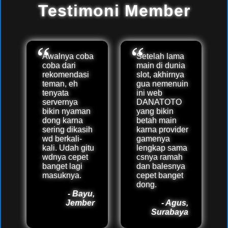
Testimoni Member
Awalnya coba
Setelah lama
coba dari
main di dunia
rekomendasi
slot, akhirnya
teman, eh
gua nemenuin
tenyata
ini web
servernya
DANATOTO
bikin nyaman
yang bikin
dong karna
betah main
sering dikasih
karna provider
wd berkali-
gamenya
kali. Udah gitu
lengkap sama
wdnya cepet
csnya ramah
banget lagi
dan balesnya
masuknya.
cepet banget
dong.
- Bayu,
Jember
- Agus,
Surabaya