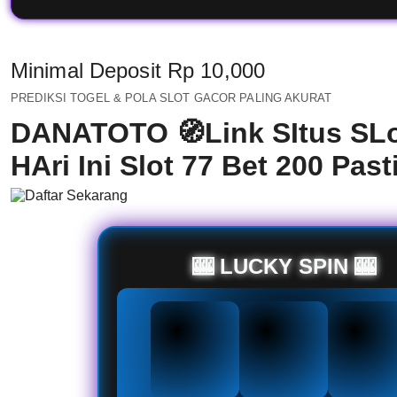
Price:
Minimal Deposit Rp 10,000
PREDIKSI TOGEL & POLA SLOT GACOR PALING AKURAT
DANATOTO 🧭Link SItus SLo
HAri Ini Slot 77 Bet 200 Pas
🎰 LUCKY SPIN 🎰