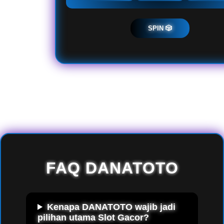
SPIN 🎲
Loading...
FAQ DANATOTO
Kenapa DANATOTO wajib jadi
pilihan utama Slot Gacor?