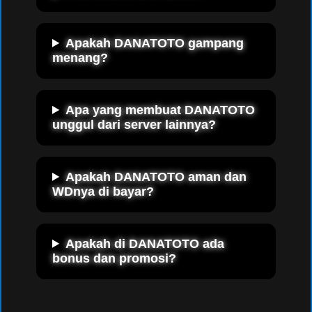
Apakah DANATOTO gampang
menang?
Apa yang membuat DANATOTO
unggul dari server lainnya?
Apakah DANATOTO aman dan
WDnya di bayar?
Apakah di DANATOTO ada
bonus dan promosi?