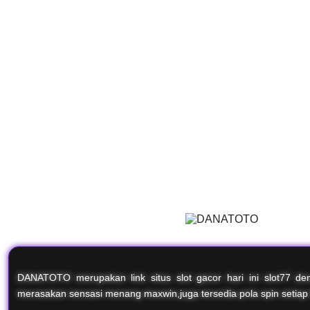
DANATOTO merupakan link situs slot gacor hari ini slot77 d
merasakan sensasi menang maxwin,juga tersedia pola spin setiap 