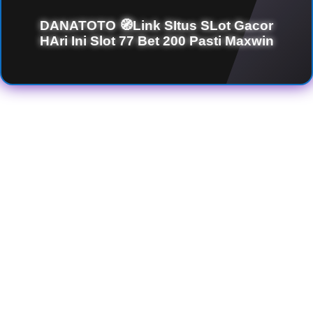
DANATOTO 🧭Link SItus SLot Gacor
HAri Ini Slot 77 Bet 200 Pasti Maxwin