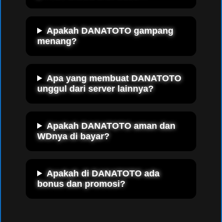
Apakah DANATOTO gampang
menang?
Apa yang membuat DANATOTO
unggul dari server lainnya?
Apakah DANATOTO aman dan
WDnya di bayar?
Apakah di DANATOTO ada
bonus dan promosi?