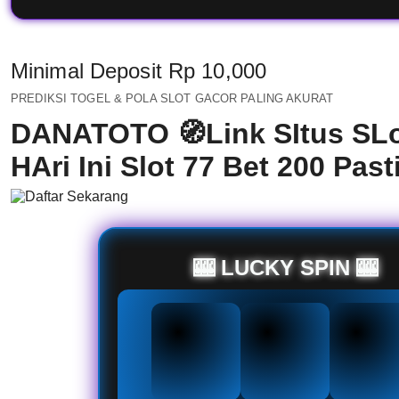
Price:
Minimal Deposit Rp 10,000
PREDIKSI TOGEL & POLA SLOT GACOR PALING AKURAT
DANATOTO 🧭Link SItus SLo
HAri Ini Slot 77 Bet 200 Pas
🎰 LUCKY SPIN 🎰