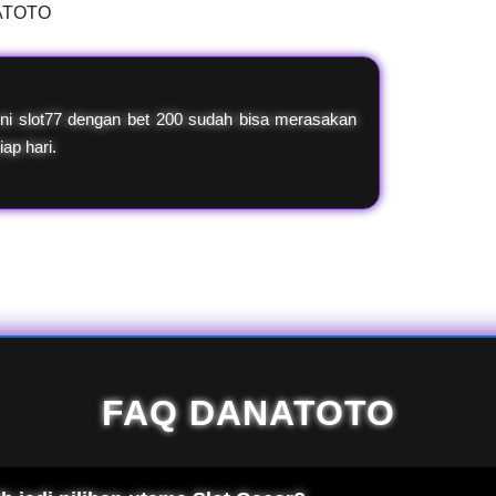
ini slot77 dengan bet 200 sudah bisa merasakan
ap hari.
FAQ DANATOTO