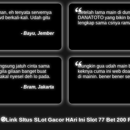
an, eh tenyata servernya
Setelah lama main di dun
d berkali-kali. Udah gitu
DANATOTO yang bikin be
lengkap sama csnya rama
- Bayu, Jember
ngsung jatuh cinta sama
Mungkin gua udah main
ila gilaan banget buat
keknya cuma ini web doan
akal nyesel deh lo pada.
di mainin. bener bener se
- Bram, Jakarta
Link SItus SLot Gacor HAri Ini Slot 77 Bet 200 