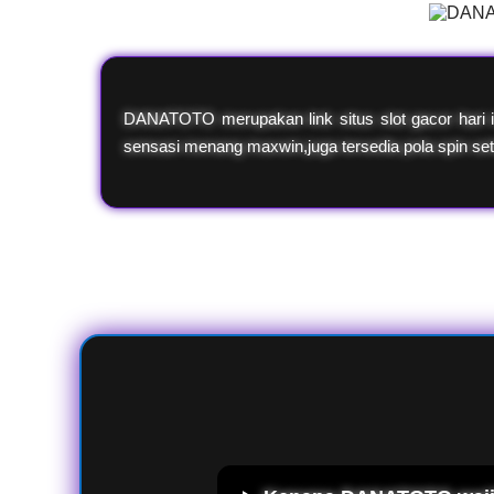
DANATOTO merupakan link situs slot gacor hari 
sensasi menang maxwin,juga tersedia pola spin seti
Loading...