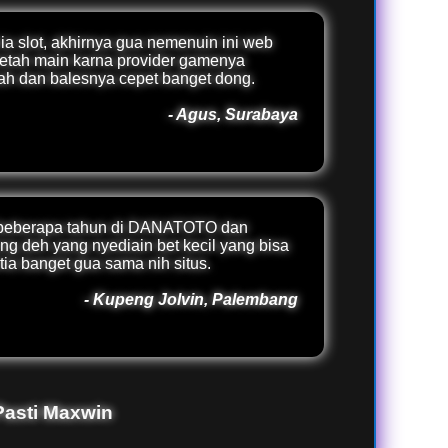
ia slot, akhirnya gua nemenuin ini web
tah main karna provider gamenya
h dan balesnya cepet banget dong.
- Agus, Surabaya
 beberapa tahun di DANATOTO dan
g deh yang nyediain bet kecil yang bisa
tia banget gua sama nih situs.
- Kupeng Jolvin, Palembang
Pasti Maxwin