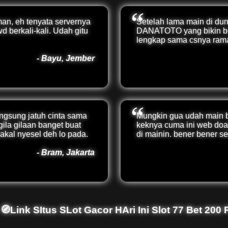
an, eh tenyata servernya
Setelah lama main di dun
d berkali-kali. Udah gitu
DANATOTO yang bikin be
lengkap sama csnya rama
- Bayu, Jember
ngsung jatuh cinta sama
Mungkin gua udah main
ila gilaan banget buat
keknya cuma ini web doan
akal nyesel deh lo pada.
di mainin. bener bener se
- Bram, Jakarta
Link SItus SLot Gacor HAri Ini Slot 77 Bet 200 