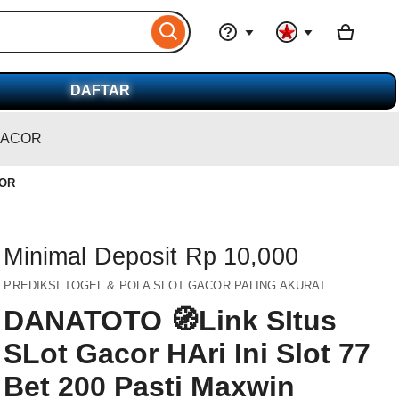
DAFTAR
GACOR
COR
Price:
Minimal Deposit Rp 10,000
PREDIKSI TOGEL & POLA SLOT GACOR PALING AKURAT
DANATOTO 🧭Link SItus
SLot Gacor HAri Ini Slot 77
Bet 200 Pasti Maxwin