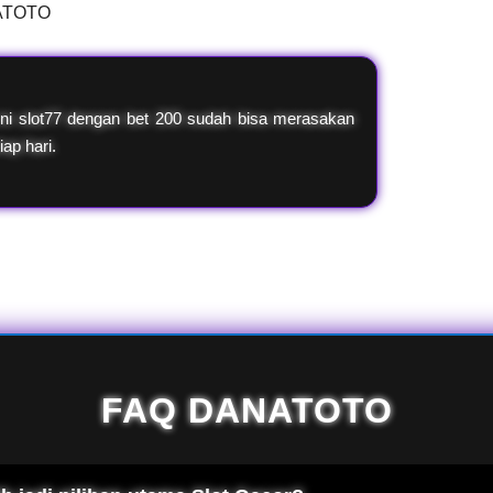
ini slot77 dengan bet 200 sudah bisa merasakan
ap hari.
FAQ DANATOTO