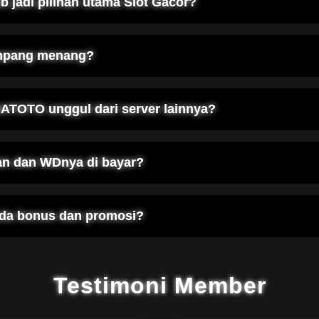
jadi pilihan utama Slot Gacor?
mpang menang?
TOTO unggul dari server lainnya?
 dan WDnya di bayar?
da bonus dan promosi?
Testimoni Member