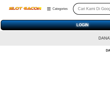
Skip
Search
DANATOTO
to
Categories
for
Content
items
or
shops
LOGIN
DANA
D