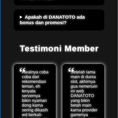
Apakah di DANATOTO ada
bonus dan promosi?
Testimoni Member
Awalnya coba
Setelah lama
coba dari
main di dunia
rekomendasi
slot, akhirnya
teman, eh
gua nemenuin
tenyata
ini web
servernya
DANATOTO
bikin nyaman
yang bikin
dong karna
betah main
sering dikasih
karna provider
wd berkali-
gamenya