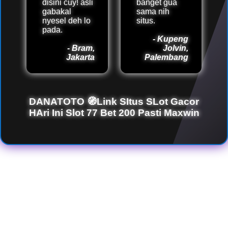
disini cuy! asli
banget gua
gabakal
sama nih
nyesel deh lo
situs.
pada.
- Kupeng
- Bram,
Jolvin,
Jakarta
Palembang
DANATOTO 🧭Link SItus SLot Gacor
HAri Ini Slot 77 Bet 200 Pasti Maxwin