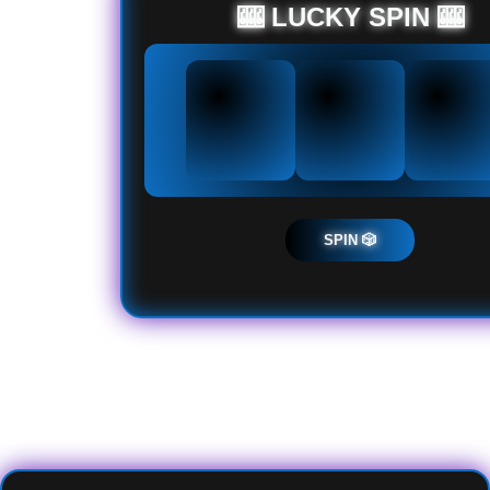
🎰 LUCKY SPIN 🎰
SPIN 🎲
Loading...