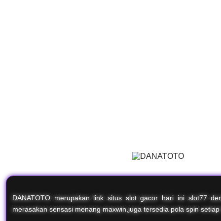
DANATOTO merupakan link situs slot gacor hari ini slot77 d
merasakan sensasi menang maxwin,juga tersedia pola spin setiap 