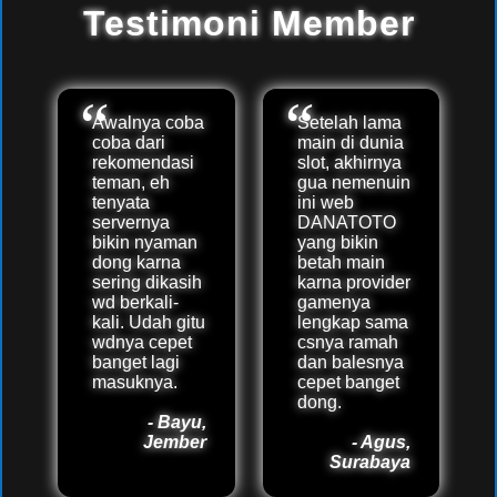
Testimoni Member
Awalnya coba
Setelah lama
coba dari
main di dunia
rekomendasi
slot, akhirnya
teman, eh
gua nemenuin
tenyata
ini web
servernya
DANATOTO
bikin nyaman
yang bikin
dong karna
betah main
sering dikasih
karna provider
wd berkali-
gamenya
kali. Udah gitu
lengkap sama
wdnya cepet
csnya ramah
banget lagi
dan balesnya
masuknya.
cepet banget
dong.
- Bayu,
Jember
- Agus,
Surabaya