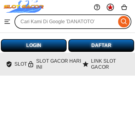
DANATOTO
Skip
to
Search
Browse
ontent
for
items
or
shops
LOGIN
DAFTAR
SLOT GACOR HARI
LINK SLOT
SLOT
INI
GACOR