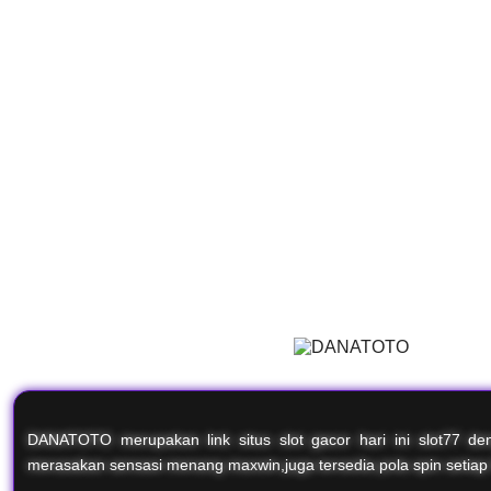
DANATOTO merupakan link situs slot gacor hari ini slot77 d
merasakan sensasi menang maxwin,juga tersedia pola spin setiap 