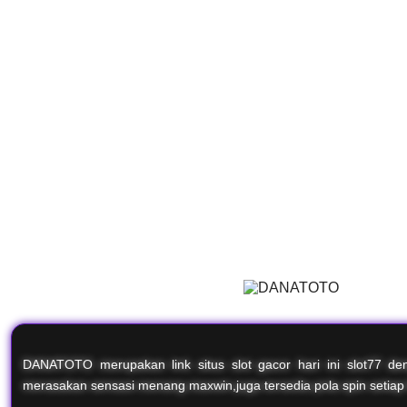
DANATOTO merupakan link situs slot gacor hari ini slot77 d
merasakan sensasi menang maxwin,juga tersedia pola spin setiap 