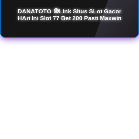
DANATOTO 🧭Link SItus SLot Gacor
HAri Ini Slot 77 Bet 200 Pasti Maxwin