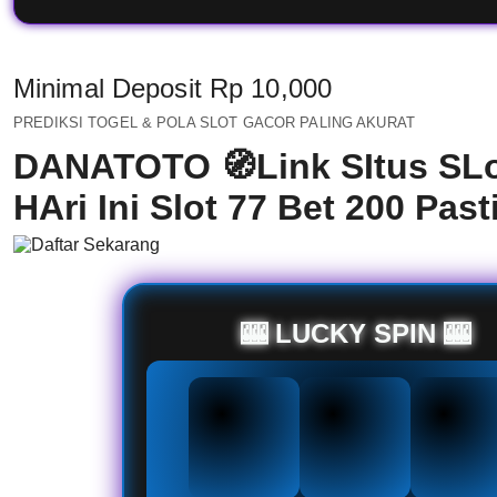
Price:
Minimal Deposit Rp 10,000
PREDIKSI TOGEL & POLA SLOT GACOR PALING AKURAT
DANATOTO 🧭Link SItus SLo
HAri Ini Slot 77 Bet 200 Pas
🎰 LUCKY SPIN 🎰