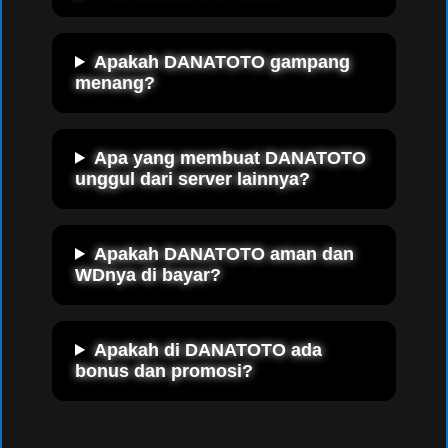
Apakah DANATOTO gampang
menang?
Apa yang membuat DANATOTO
unggul dari server lainnya?
Apakah DANATOTO aman dan
WDnya di bayar?
Apakah di DANATOTO ada
bonus dan promosi?